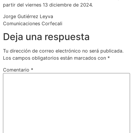
partir del viernes 13 diciembre de 2024.
Jorge Gutiérrez Leyva
Comunicaciones Corfecali
Deja una respuesta
Tu dirección de correo electrónico no será publicada.
Los campos obligatorios están marcados con
*
Comentario
*