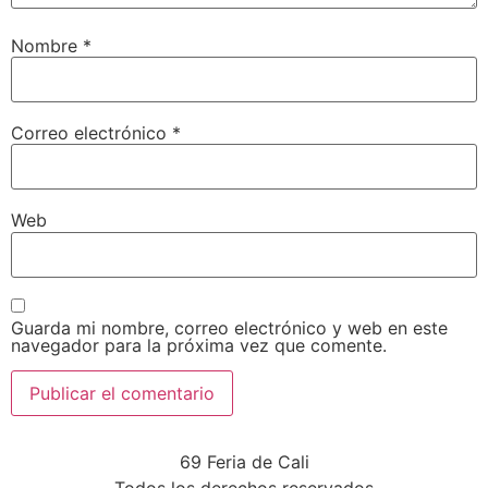
Nombre
*
Correo electrónico
*
Web
Guarda mi nombre, correo electrónico y web en este
navegador para la próxima vez que comente.
69 Feria de Cali
Todos los derechos reservados