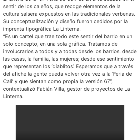
sentir de los caleños, que recoge elementos de la
cultura salsera expuestos en las tradicionales verbenas.
Su conceptualización y diseño fueron cedidos por la
imprenta tipográfica La Linterna.
“Es un cartel que trae todo este sentir del barrio en un
solo concepto, en una sola gráfica. Tratamos de
involucrarlos a todos y a todas desde los barrios, desde
las casas, la familia, las mujeres; desde ese sentimiento
que representan los ‘diablitos’. Esperamos que a través
del afiche la gente pueda volver otra vez a la ‘Feria de
Cali’ y que sientan como propia la versión 67”,
contextualizó Fabián Villa, gestor de proyectos de La
Linterna.