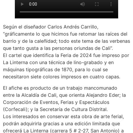
Según el diseñador Carlos Andrés Carrillo,
“gráficamente lo que hicimos fue retomar las raíces del
barrio y de la caleñidad; todo este tema de las verbenas
que tanto gusta a las personas oriundas de Cali”.
El cartel que identifica la Feria de 2024 fue impreso por
La Linterna con una técnica de lino-grabado y en
máquinas tipográficas de 1870, para lo cual se
necesitaron siete colores impresos en cuatro capas.
El afiche es producto de un trabajo mancomunado
entre la Alcaldía de Cali, que orienta Alejandro Eder; la
Corporación de Eventos, Ferias y Espectáculos
(Corfecali); y la Secretaría de Cultura Distrital.
Los interesados en conservar esta obra de arte ferial,
podrán adquirirla gracias a una edición limitada que
ofrecerá La Linterna (carrera 5 # 2-27, San Antonio) a