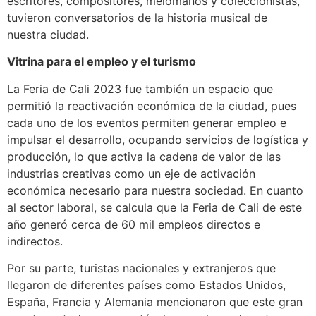
escritores, compositores, melómanos y coleccionistas,
tuvieron conversatorios de la historia musical de
nuestra ciudad.
Vitrina para el empleo y el turismo
La Feria de Cali 2023 fue también un espacio que
permitió la reactivación económica de la ciudad, pues
cada uno de los eventos permiten generar empleo e
impulsar el desarrollo, ocupando servicios de logística y
producción, lo que activa la cadena de valor de las
industrias creativas como un eje de activación
económica necesario para nuestra sociedad. En cuanto
al sector laboral, se calcula que la Feria de Cali de este
año generó cerca de 60 mil empleos directos e
indirectos.
Por su parte, turistas nacionales y extranjeros que
llegaron de diferentes países como Estados Unidos,
España, Francia y Alemania mencionaron que este gran