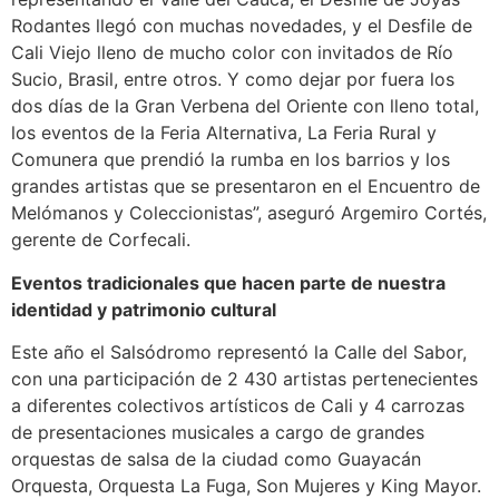
Rodantes llegó con muchas novedades, y el Desfile de
Cali Viejo lleno de mucho color con invitados de Río
Sucio, Brasil, entre otros. Y como dejar por fuera los
dos días de la Gran Verbena del Oriente con lleno total,
los eventos de la Feria Alternativa, La Feria Rural y
Comunera que prendió la rumba en los barrios y los
grandes artistas que se presentaron en el Encuentro de
Melómanos y Coleccionistas”, aseguró Argemiro Cortés,
gerente de Corfecali.
Eventos tradicionales que hacen parte de nuestra
identidad y patrimonio cultural
Este año el Salsódromo representó la Calle del Sabor,
con una participación de 2 430 artistas pertenecientes
a diferentes colectivos artísticos de Cali y 4 carrozas
de presentaciones musicales a cargo de grandes
orquestas de salsa de la ciudad como Guayacán
Orquesta, Orquesta La Fuga, Son Mujeres y King Mayor.