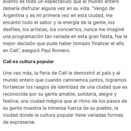
evento es todo un espectáculo que el mundo entero
debería disfrutar alguna vez en su vida. “Vengo de
Argentina y es mi primera vez en esta ciudad, me
encantó todo el sabor y la energía de la gente, los
desfiles, los artistas, los conciertos, nunca me imaginé
una programación tan variada en esta gran fiesta, fue la
mejor decisión que pude haber tomado finalizar el año
en Cali”, aseguró Paul Romero.
Cali es cultura popular
Una vez más, la Feria de Cali le demostró al país y al
mundo entero que cuando caminamos juntos, logramos
fortalecer los rasgos de identidad de una ciudad que es
reconocida por su gente amable, solidaria, alegre y
festiva; una ciudad mágica que al ritmo de los pasos de
su gente muestra la inmensa fuerza de su pueblo, la
ciudad donde la cultura popular tiene variadas formas
de expresarse.