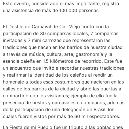
Este evento, considerado el más importante, registró
una asistencia de más de 100 000 personas.
El Desfile de Carnaval de Cali Viejo contó con la
participación de 30 comparsas locales, 7 comparsas
invitadas y 7 mini carrozas que representaron las
tradiciones que nacen en los barrios de nuestra ciudad
a través de música, cultura, arte, gastronomía y la
esencia caleña en 1.5 kilómetros de recorrido. Este fue
un encuentro que invitó a recordar nuestras tradiciones
y reafirmar la identidad de los caleños al rendir un
homenaje a todas esas costumbres que nacieron en las
calles de los barrios de la ciudad y abrió las puertas a
compartirlo con los visitantes; ejemplo de ello fue la
presencia de fiestas y carnavales colombianos, además
de la participación de una delegación de Brasil, los
cuales fueron vistos por más de 60 mil espectadores.
La Fiesta de mi Pueblo fue un tributo a las poblaciones