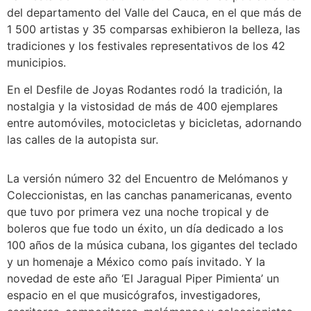
del departamento del Valle del Cauca, en el que más de
1 500 artistas y 35 comparsas exhibieron la belleza, las
tradiciones y los festivales representativos de los 42
municipios.
En el Desfile de Joyas Rodantes rodó la tradición, la
nostalgia y la vistosidad de más de 400 ejemplares
entre automóviles, motocicletas y bicicletas, adornando
las calles de la autopista sur.
La versión número 32 del Encuentro de Melómanos y
Coleccionistas, en las canchas panamericanas, evento
que tuvo por primera vez una noche tropical y de
boleros que fue todo un éxito, un día dedicado a los
100 años de la música cubana, los gigantes del teclado
y un homenaje a México como país invitado. Y la
novedad de este año ‘El Jaragual Piper Pimienta’ un
espacio en el que musicógrafos, investigadores,