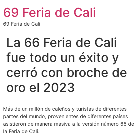
69 Feria de Cali
69 Feria de Cali
La 66 Feria de Cali
fue todo un éxito y
cerró con broche de
oro el 2023
Más de un millón de caleños y turistas de diferentes
partes del mundo, provenientes de diferentes países
asistieron de manera masiva a la versión número 66 de
la Feria de Cali.