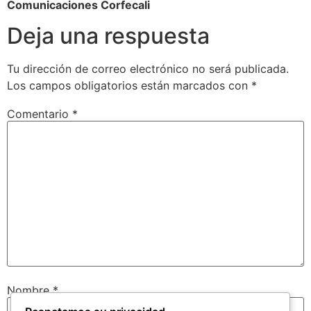
Comunicaciones Corfecali
Deja una respuesta
Tu dirección de correo electrónico no será publicada.
Los campos obligatorios están marcados con
*
Comentario
*
Nombre
*