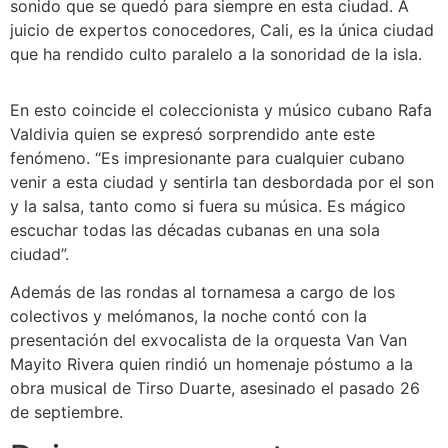
sonido que se quedó para siempre en esta ciudad. A
juicio de expertos conocedores, Cali, es la única ciudad
que ha rendido culto paralelo a la sonoridad de la isla.
En esto coincide el coleccionista y músico cubano Rafa
Valdivia quien se expresó sorprendido ante este
fenómeno. “Es impresionante para cualquier cubano
venir a esta ciudad y sentirla tan desbordada por el son
y la salsa, tanto como si fuera su música. Es mágico
escuchar todas las décadas cubanas en una sola
ciudad”.
Además de las rondas al tornamesa a cargo de los
colectivos y melómanos, la noche contó con la
presentación del exvocalista de la orquesta Van Van
Mayito Rivera quien rindió un homenaje póstumo a la
obra musical de Tirso Duarte, asesinado el pasado 26
de septiembre.