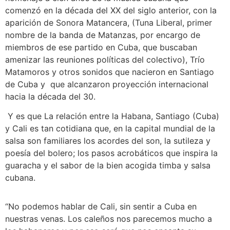
comenzó en la década del XX del siglo anterior, con la
aparición de Sonora Matancera, (Tuna Liberal, primer
nombre de la banda de Matanzas, por encargo de
miembros de ese partido en Cuba, que buscaban
amenizar las reuniones políticas del colectivo), Trío
Matamoros y otros sonidos que nacieron en Santiago
de Cuba y que alcanzaron proyección internacional
hacia la década del 30.
Y es que La relación entre la Habana, Santiago (Cuba)
y Cali es tan cotidiana que, en la capital mundial de la
salsa son familiares los acordes del son, la sutileza y
poesía del bolero; los pasos acrobáticos que inspira la
guaracha y el sabor de la bien acogida timba y salsa
cubana.
“No podemos hablar de Cali, sin sentir a Cuba en
nuestras venas. Los caleños nos parecemos mucho a