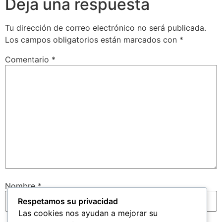
Deja una respuesta
Tu dirección de correo electrónico no será publicada.
Los campos obligatorios están marcados con
*
Comentario
*
Nombre
*
Respetamos su privacidad
Las cookies nos ayudan a mejorar su