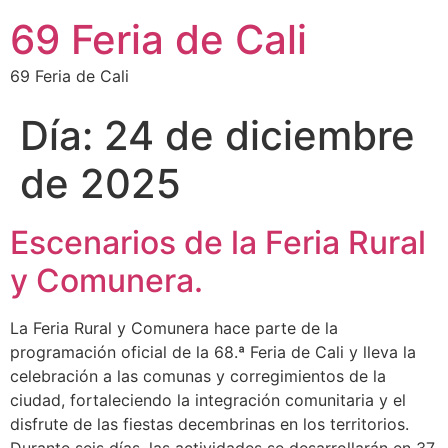
69 Feria de Cali
69 Feria de Cali
Día:
24 de diciembre
de 2025
Escenarios de la Feria Rural
y Comunera.
La Feria Rural y Comunera hace parte de la
programación oficial de la 68.ª Feria de Cali y lleva la
celebración a las comunas y corregimientos de la
ciudad, fortaleciendo la integración comunitaria y el
disfrute de las fiestas decembrinas en los territorios.